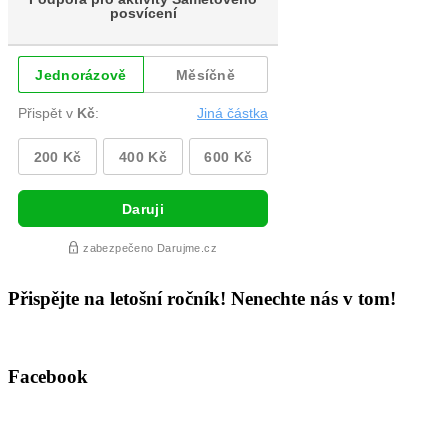
Přispějte na letošní ročník! Nenechte nás v tom!
Facebook