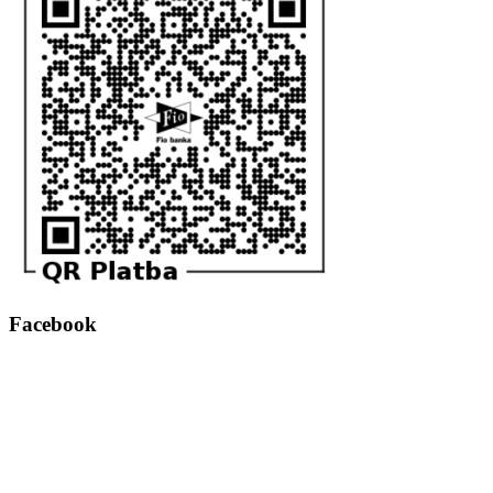
Facebook